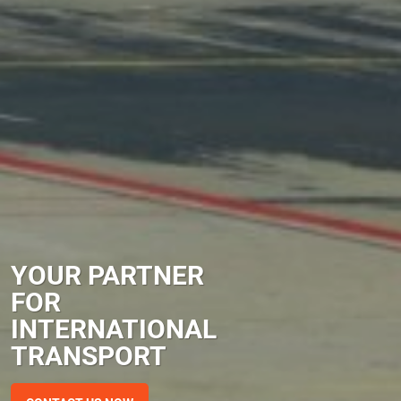
YOUR PARTNER
FOR
INTERNATIONAL
TRANSPORT