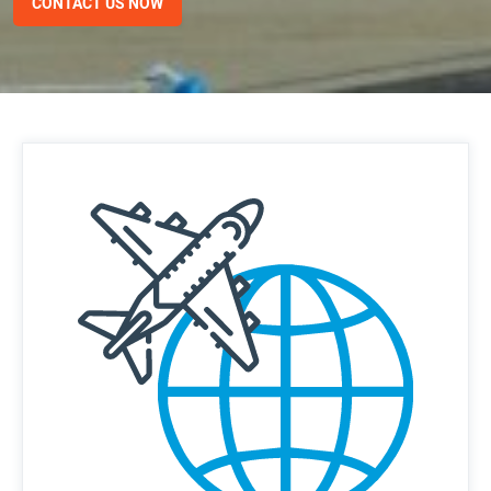
CONTACT US NOW