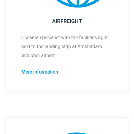
AIRFREIGHT
Oceania specialist with the facilities right
next to the landing strip at Amsterdam
Schiphol airport.
More information