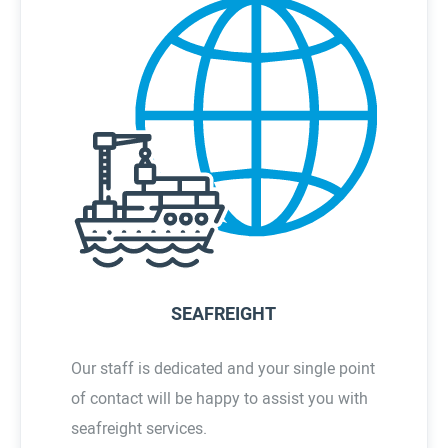
SEAFREIGHT
Our staff is dedicated and your single point
of contact will be happy to assist you with
seafreight services.