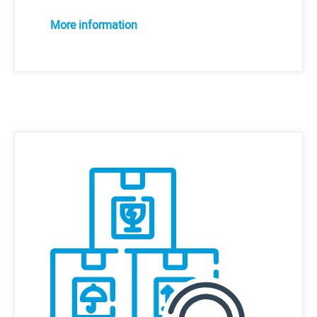
More information