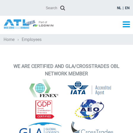
NL
EN
Home
›
Employees
WE ARE CERTIFIED AND GLA/CROSSTRADES OBL
NETWORK MEMBER