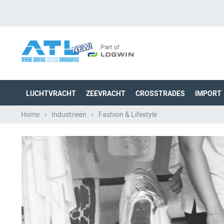
LUCHTVRACHT
ZEEVRACHT
CROSSTRADES
IMPORT
Home
›
Industrieën
›
Fashion & Lifestyle