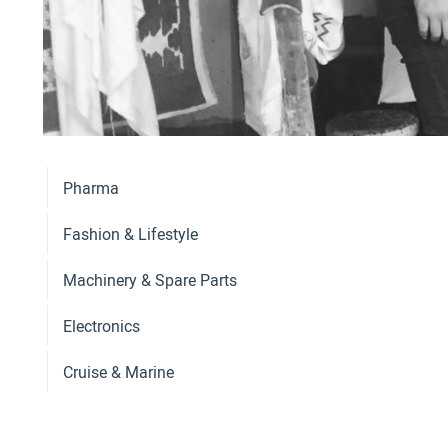
Pharma
Fashion & Lifestyle
Machinery & Spare Parts
Electronics
Cruise & Marine