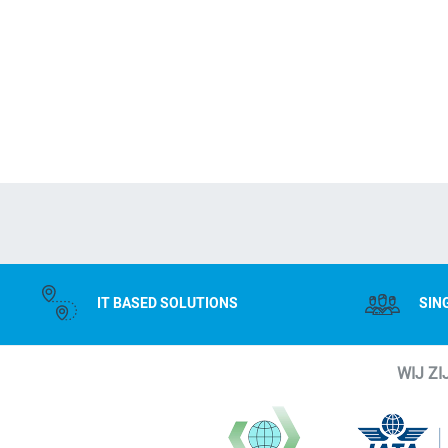
IT BASED SOLUTIONS
SIN
WIJ Z