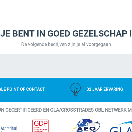
JE BENT IN GOED GEZELSCHAP !
De volgende bedrijven zijn je al voorgegaan
GLE POINT OF CONTACT
32 JAAR ERVARING
IJN GECERTIFICEERD EN GLA/CROSSTRADES OBL NETWERK 