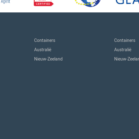
Containers
Containers
Australië
Australië
Nieuw-Zeeland
Nieuw-Zeela