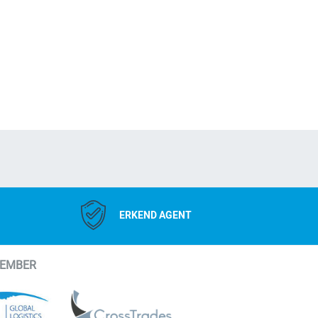
ERKEND AGENT
MEMBER