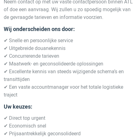
Neem contact op met uw vaste contactpersoon binnen ATL
of doe een aanvraag. Wij zullen u zo spoedig mogelijk van
de gevraagde tarieven en informatie voorzien.
Wij onderscheiden ons door:
✔ Snelle en persoonlijke service
✔ Uitgebreide douanekennis
✔ Concurrerende tarieven
✔ Maatwerk- en geconsolideerde oplossingen
✔ Excellente kennis van steeds wijzigende schema’s en
transittijden
✔ Een vaste accountmanager voor het totale logistieke
traject
Uw keuzes:
✔ Direct top urgent
✔ Economisch snel
✔ Prijsaantrekkelijk geconsolideerd