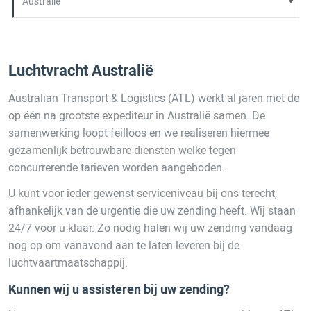
Luchtvracht Australië
Australian Transport & Logistics (ATL) werkt al jaren met de
op één na grootste expediteur in Australië samen. De
samenwerking loopt feilloos en we realiseren hiermee
gezamenlijk betrouwbare diensten welke tegen
concurrerende tarieven worden aangeboden.
U kunt voor ieder gewenst serviceniveau bij ons terecht,
afhankelijk van de urgentie die uw zending heeft. Wij staan
24/7 voor u klaar. Zo nodig halen wij uw zending vandaag
nog op om vanavond aan te laten leveren bij de
luchtvaartmaatschappij.
Kunnen wij u assisteren bij uw zending?