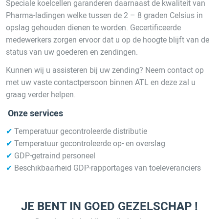
Speciale koelcellen garanderen daarnaast de kwaliteit van
Pharma-ladingen welke tussen de 2 – 8 graden Celsius in
opslag gehouden dienen te worden. Gecertificeerde
medewerkers zorgen ervoor dat u op de hoogte blijft van de
status van uw goederen en zendingen.
Kunnen wij u assisteren bij uw zending? Neem contact op
met uw vaste contactpersoon binnen ATL en deze zal u
graag verder helpen.
Onze services
✔
Temperatuur gecontroleerde distributie
✔
Temperatuur gecontroleerde op- en overslag
✔
GDP-getraind personeel
✔
Beschikbaarheid GDP-rapportages van toeleveranciers
JE BENT IN GOED GEZELSCHAP !