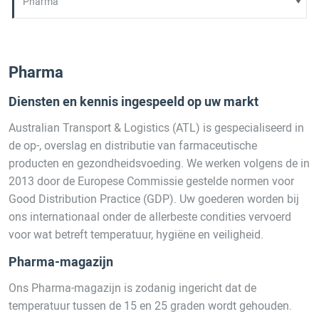
Pharma
Diensten en kennis ingespeeld op uw markt
Australian Transport & Logistics (ATL) is gespecialiseerd in
de op-, overslag en distributie van farmaceutische
producten en gezondheidsvoeding. We werken volgens de in
2013 door de Europese Commissie gestelde normen voor
Good Distribution Practice (GDP). Uw goederen worden bij
ons internationaal onder de allerbeste condities vervoerd
voor wat betreft temperatuur, hygiëne en veiligheid.
Pharma-magazijn
Ons Pharma-magazijn is zodanig ingericht dat de
temperatuur tussen de 15 en 25 graden wordt gehouden.