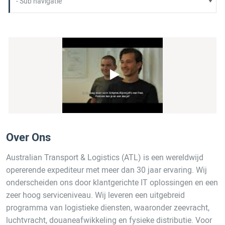
Over Ons
Australian Transport & Logistics (ATL) is een wereldwijd
opererende expediteur met meer dan 30 jaar ervaring. Wij
onderscheiden ons door klantgerichte IT oplossingen en een
zeer hoog serviceniveau. Wij leveren een uitgebreid
programma van logistieke diensten, waaronder zeevracht,
luchtvracht, douaneafwikkeling en fysieke distributie. Voor