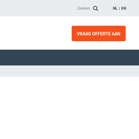
NL
EN
VRAAG OFFERTE AAN