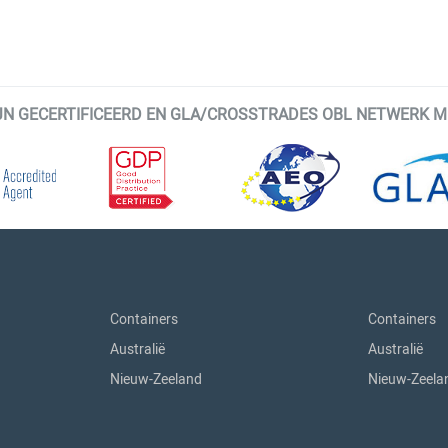
IJN GECERTIFICEERD EN GLA/CROSSTRADES OBL NETWERK 
Containers
Containers
Australië
Australië
Nieuw-Zeeland
Nieuw-Zeela